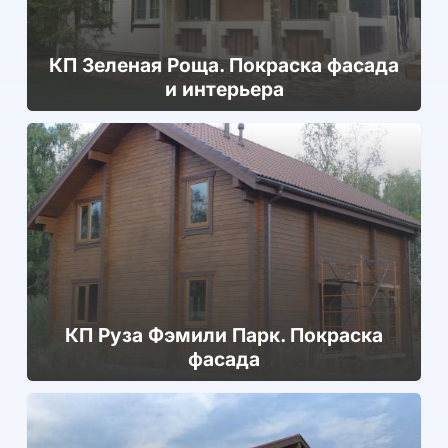
КП Зеленая Роща. Покраска фасада
и интерьера
КП Руза Фэмили Парк. Покраска
фасада