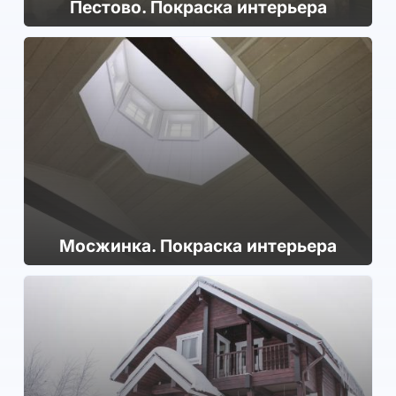
Пестово. Покраска интерьера
Мосжинка. Покраска интерьера