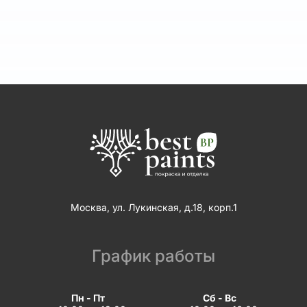
Москва, ул. Лукинская, д.18, корп.1
График работы
Пн - Пт
Сб - Вс