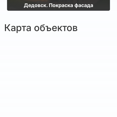
Дедовск. Покраска фасада
Карта объектов