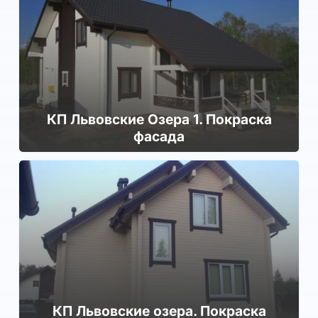
КП Львовские Озера 1. Покраска
фасада
КП Львовские озера. Покраска