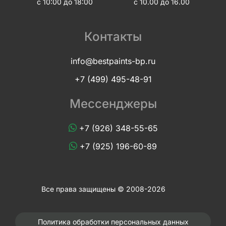
с 10:00 до 18:00
с 10.00 до 16.00
Контакты
info@bestpaints-bp.ru
+7 (499) 495-48-91
Мессенджеры
+7 (926) 348-55-65
+7 (925) 196-60-89
Все права защищены © 2008-2026
Политика обработки персональных данных