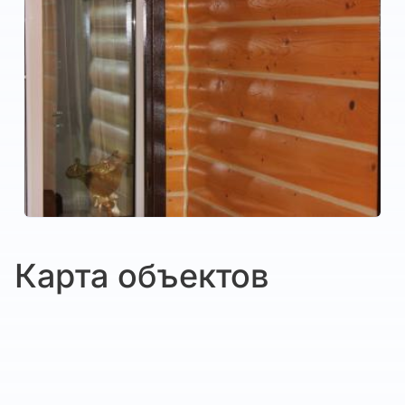
Карта объектов