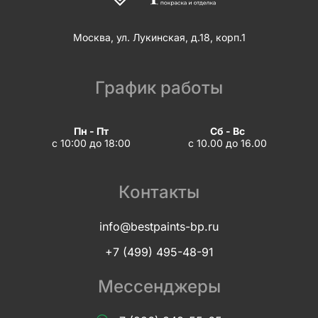
Москва, ул. Лукинская, д.18, корп.1
График работы
Пн - Пт
Сб - Вс
с 10:00 до 18:00
с 10.00 до 16.00
Контакты
info@bestpaints-bp.ru
+7 (499) 495-48-91
Мессенджеры