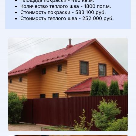
Количество теплого шва - 1800 пог.м.
Стоимость покраски - 583 100 руб.
Стоимость теплого шва - 252 000 руб.