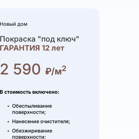
Новый дом
Покраска "под ключ"
ГАРАНТИЯ 12 лет
2 590
2
₽/м
В стоимость включено:
Обеспыливание
поверхности;
Нанесение очистителя;
Обезжиривание
поверхности;