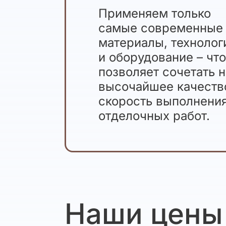
Применяем только
самые современные
материалы, технолог
и оборудование – чт
позволяет сочетать 
высочайшее качеств
скорость выполнени
отделочных работ.
Наши цены