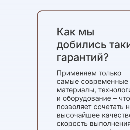
Как мы
добились так
гарантий?
Применяем только
самые современные
материалы, технолог
и оборудование – чт
позволяет сочетать 
высочайшее качеств
скорость выполнени