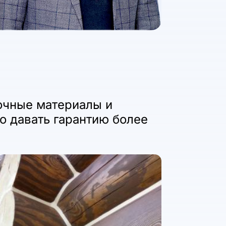
очные материалы и
о давать гарантию более