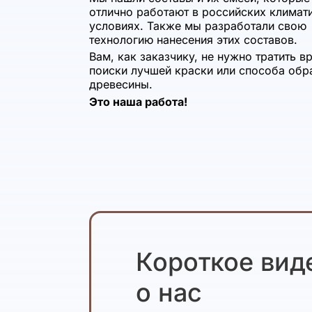
отлично работают в российских климат
условиях. Также мы разработали свою
технологию нанесения этих составов.
Вам, как заказчику, не нужно тратить в
поиски лучшей краски или способа обр
древесины.
Это наша работа!
Короткое вид
о нас