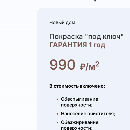
Новый дом
Покраска "под ключ"
ГАРАНТИЯ 1 год
990
2
₽/м
В стоимость включено:
Обеспыливание
поверхности;
Нанесение очистителя;
Обезжиривание
поверхности;