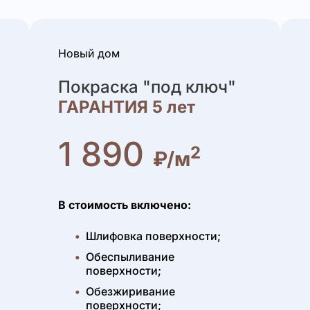
Новый дом
Покраска "под ключ"
ГАРАНТИЯ 5 лет
1 890
2
₽/м
В стоимость включено:
Шлифовка поверхности;
Обеспыливание
поверхности;
Обезжиривание
поверхности;