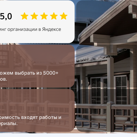
ожем выбрать из 5000+
ов.
оимость входят работы и
ериалы.