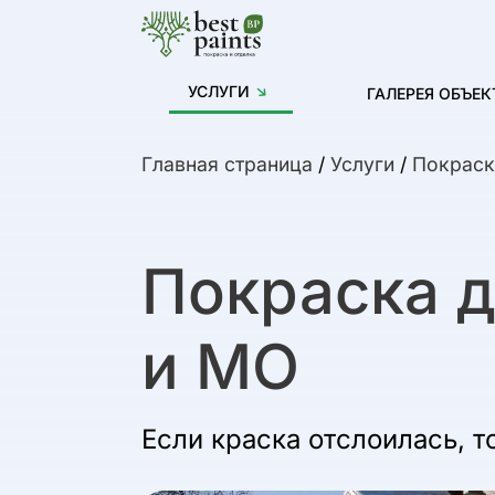
УСЛУГИ
ГАЛЕРЕЯ ОБЪЕК
Главная страница
/
Услуги
/
Покраск
Покраска д
и МО
Если краска отслоилась, т