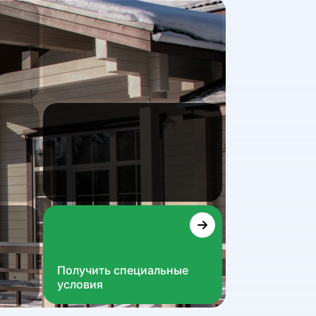
Получить специальные
условия