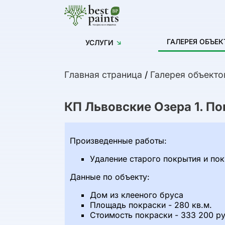
ГАЛЕРЕЯ ОБЪЕК
УСЛУГИ
Главная страница
/
Галерея объекто
КП Львовские Озера 1. П
Произведенные работы:
Удаление старого покрытия и по
Данные по объекту:
Дом из клееного бруса
Площадь покраски - 280 кв.м.
Стоимость покраски - 333 200 ру