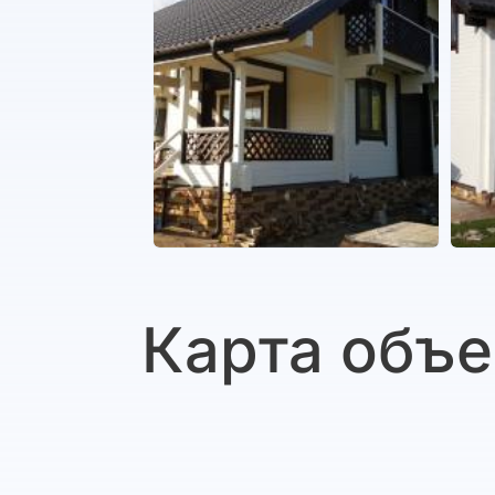
Карта объе