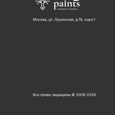
Москва, ул. Лукинская, д.18, корп.1
Все права защищены © 2008-2026