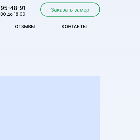
495-48-91
Заказать замер
.00 до 18.00
ОТЗЫВЫ
КОНТАКТЫ